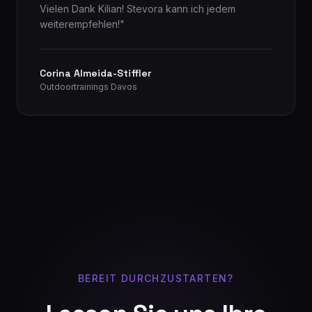
Vielen Dank Kilian! Stevora kann ich jedem
weiterempfehlen!
"
Corina Almeida-Stiffler
Outdoortrainings Davos
BEREIT DURCHZUSTARTEN?