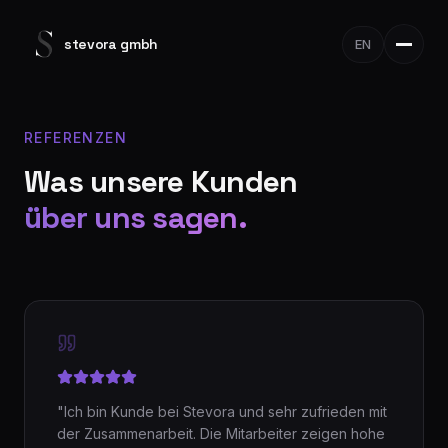
stevora gmbh
EN
REFERENZEN
Was unsere Kunden
über uns sagen.
"
Ich bin Kunde bei Stevora und sehr zufrieden mit
der Zusammenarbeit. Die Mitarbeiter zeigen hohe