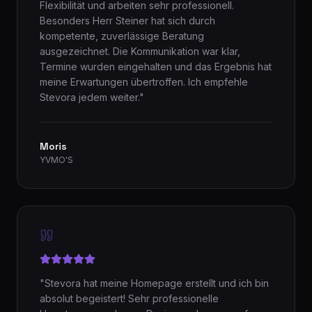
Flexibilität und arbeiten sehr professionell.
Besonders Herr Steiner hat sich durch
kompetente, zuverlässige Beratung
ausgezeichnet. Die Kommunikation war klar,
Termine wurden eingehalten und das Ergebnis hat
meine Erwartungen übertroffen. Ich empfehle
Stevora jedem weiter.
"
Moris
YVMO'S
"
Stevora hat meine Homepage erstellt und ich bin
absolut begeistert! Sehr professionelle