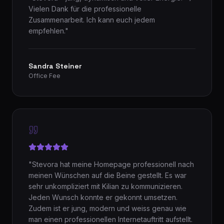
Vielen Dank für die professionelle
Zusammenarbeit. Ich kann euch jedem
empfehlen.
"
Sandra Steiner
Office Fee
"
Stevora hat meine Homepage professionell nach
meinen Wünschen auf die Beine gestellt. Es war
sehr unkompliziert mit Kilian zu kommunizieren.
Jeden Wunsch konnte er gekonnt umsetzen.
Zudem ist er jung, modern und weiss genau wie
man einen professionellen Internetauftritt aufstellt.