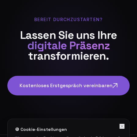
BEREIT DURCHZUSTARTEN?
Lassen Sie uns Ihre
digitale Präsenz
transformieren.
Kostenloses Erstgespräch vereinbaren
🍪 Cookie-Einstellungen