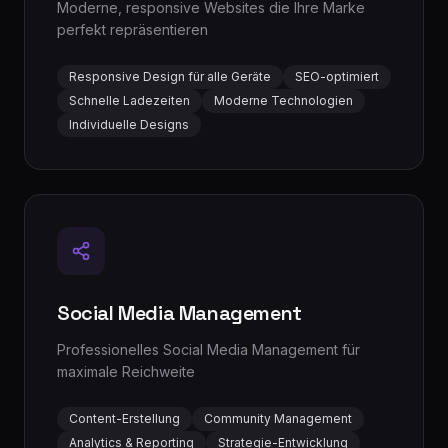
Moderne, responsive Websites die Ihre Marke
perfekt repräsentieren
Responsive Design für alle Geräte
SEO-optimiert
Schnelle Ladezeiten
Moderne Technologien
Individuelle Designs
Social Media Management
Professionelles Social Media Management für
maximale Reichweite
Content-Erstellung
Community Management
Analytics & Reporting
Strategie-Entwicklung