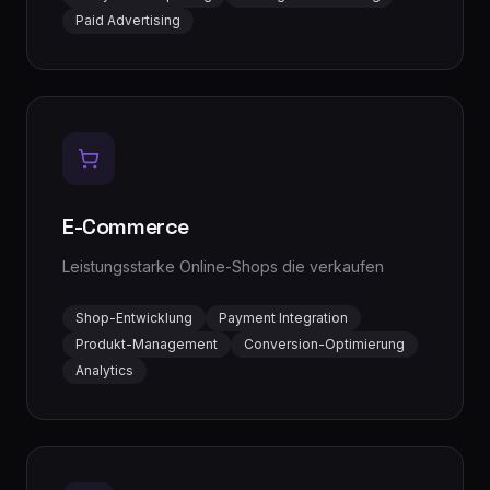
Paid Advertising
E-Commerce
Leistungsstarke Online-Shops die verkaufen
Shop-Entwicklung
Payment Integration
Produkt-Management
Conversion-Optimierung
Analytics