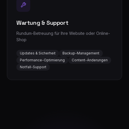
Wartung & Support
Rundum-Betreuung für Ihre Website oder Online-
Shop
Updates & Sicherheit
Backup-Management
Performance-Optimierung
Content-Änderungen
Notfall-Support