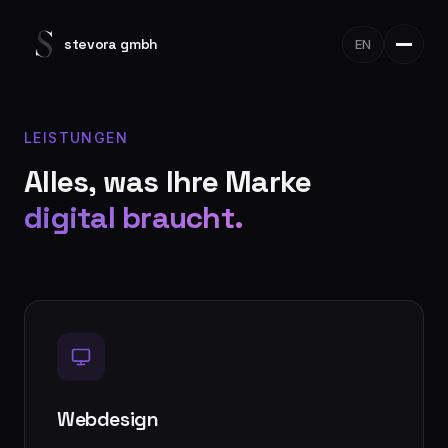
stevora gmbh
EN
LEISTUNGEN
Alles, was Ihre Marke
digital braucht.
Webdesign