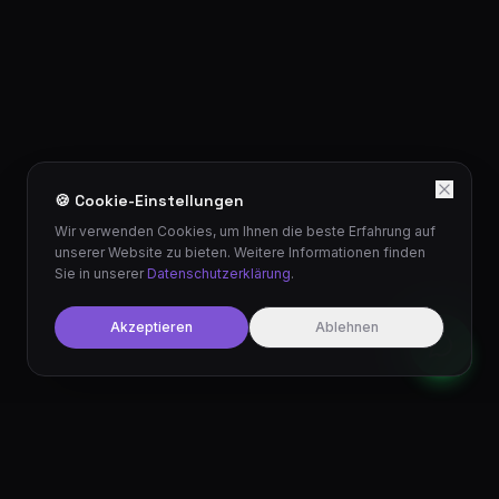
🍪 Cookie-Einstellungen
Wir verwenden Cookies, um Ihnen die beste Erfahrung auf
unserer Website zu bieten. Weitere Informationen finden
Sie in unserer
Datenschutzerklärung
.
Akzeptieren
Ablehnen