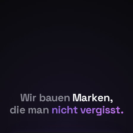
Wir bauen
Marken,
die man
nicht vergisst.