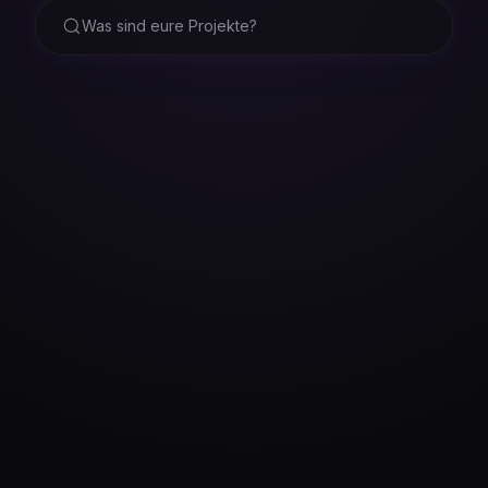
Was sind eure Projekte?